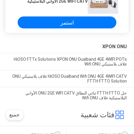
2GE WIFI CATV الأواني البلاستيكية
غلاف Wifi ONU
استمر
XPON ONU
HiOSO FTTx Solutions XPON ONU Dualband 4GE 4WIFI POTs
غلاف بلاستيكي Wifi ONU
HiOSO Dualband Wifi ONU 4GE 4WIFI CATV غلاف بلاستيكي ONU
FTTH FTTO Solution
حل FTTH FTTO ثنائي النطاق ONU 2GE WIFI CATV الأواني
البلاستيكية غلاف Wifi ONU
فئات شعبية
جميع